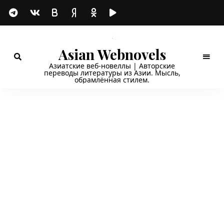
Asian Webnovels
Азиатские веб-новеллы | Авторские
переводы литературы из Азии. Мысль,
обрамлённая стилем.