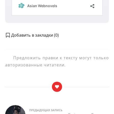
Добавить в закладки (
0
)
Предложить правки к тексту могут только
авторизованные читатели.
Навигация
ПРЕДЫДУЩАЯ ЗАПИСЬ