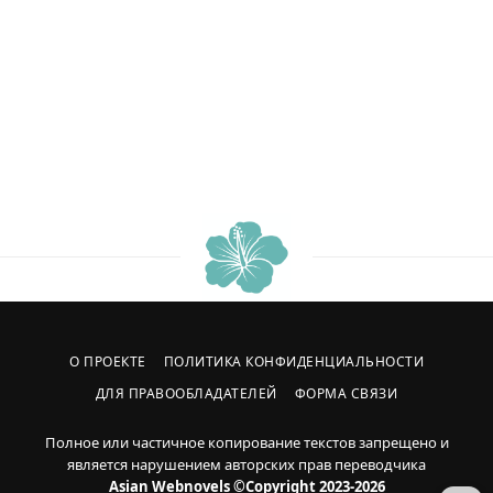
О ПРОЕКТЕ
ПОЛИТИКА КОНФИДЕНЦИАЛЬНОСТИ
ДЛЯ ПРАВООБЛАДАТЕЛЕЙ
ФОРМА СВЯЗИ
Полное или частичное копирование текстов запрещено и
является нарушением авторских прав переводчика
Asian Webnovels ©Copyright 2023-2026