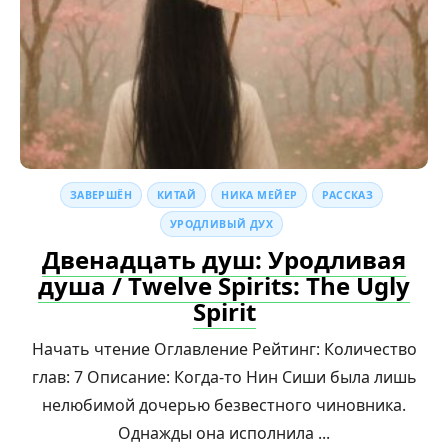
ЗАВЕРШЁН
КИТАЙ
НИКА МЕЙЕР
РАССКАЗ
УРОДЛИВЫЙ ДУХ
Двенадцать душ: Уродливая
душа / Twelve Spirits: The Ugly
Spirit
Начать чтение Оглавление Рейтинг: Количество
глав: 7 Описание: Когда-то Нин Сиши была лишь
нелюбимой дочерью безвестного чиновника.
Однажды она исполнила ...