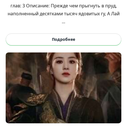
глав: 3 Описание: Прежде чем прыгнуть в пруд,
наполненный десятками тысяч ядовитых гу, А Лай
...
Подробнее