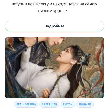
вступившая в секту и находящаяся на самом
низком уровне ...
Подробнее
ВЕБ-НОВЕЛЛА
ЗАВЕРШЁН
КИТАЙ
ЛИНЬ ЛЕ