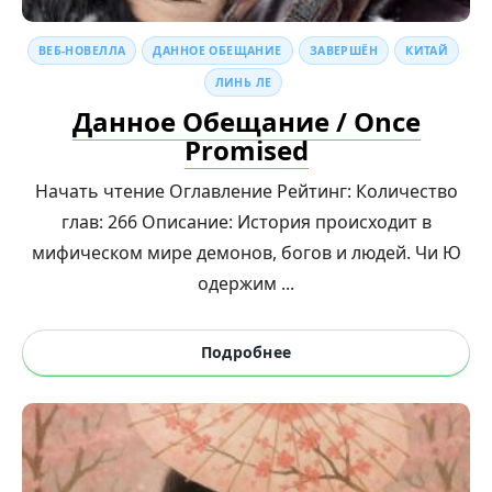
ВЕБ-НОВЕЛЛА
ДАННОЕ ОБЕЩАНИЕ
ЗАВЕРШЁН
КИТАЙ
ЛИНЬ ЛЕ
Данное Обещание / Once
Promised
Начать чтение Оглавление Рейтинг: Количество
глав: 266 Описание: История происходит в
мифическом мире демонов, богов и людей. Чи Ю
одержим ...
Подробнее