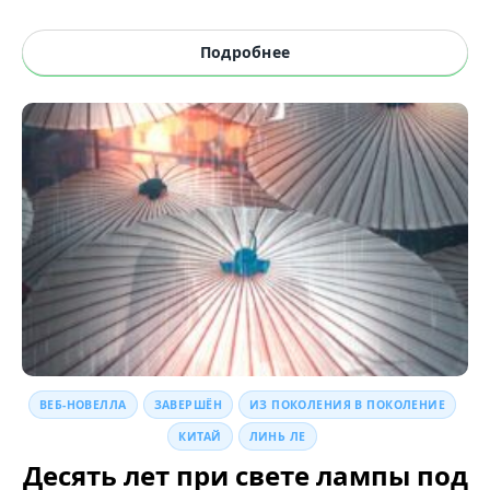
Подробнее
ВЕБ-НОВЕЛЛА
ЗАВЕРШЁН
ИЗ ПОКОЛЕНИЯ В ПОКОЛЕНИЕ
КИТАЙ
ЛИНЬ ЛЕ
Десять лет при свете лампы под