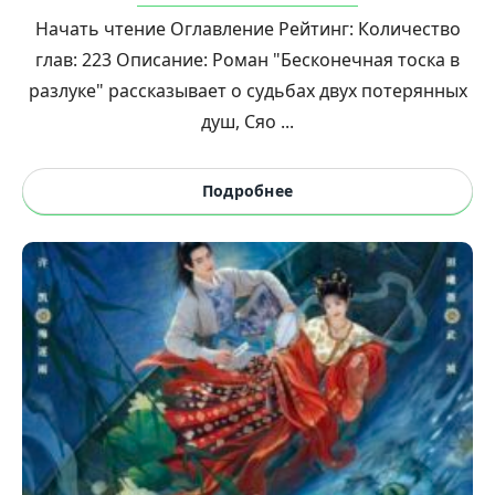
Начать чтение Оглавление Рейтинг: Количество
глав: 223 Описание: Роман "Бесконечная тоска в
разлуке" рассказывает о судьбах двух потерянных
душ, Сяо ...
Подробнее