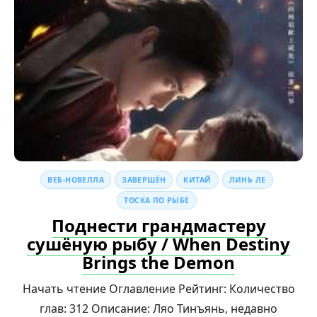
ВЕБ-НОВЕЛЛА
ЗАВЕРШЁН
КИТАЙ
ЛИНЬ ЛЕ
ТОСКА ПО РЫБЕ
Поднести грандмастеру
сушёную рыбу / When Destiny
Brings the Demon
Начать чтение Оглавление Рейтинг: Количество
глав: 312 Описание: Ляо Тинъянь, недавно