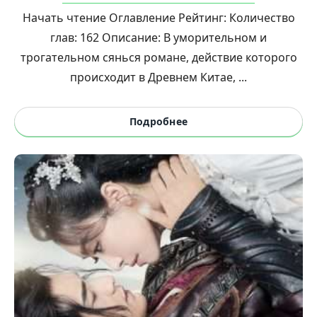
Начать чтение Оглавление Рейтинг: Количество
глав: 162 Описание: В уморительном и
трогательном сянься романе, действие которого
происходит в Древнем Китае, ...
Подробнее