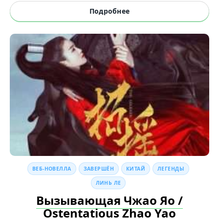
Подробнее
ВЕБ-НОВЕЛЛА
ЗАВЕРШЁН
КИТАЙ
ЛЕГЕНДЫ
ЛИНЬ ЛЕ
Вызывающая Чжао Яо /
Ostentatious Zhao Yao