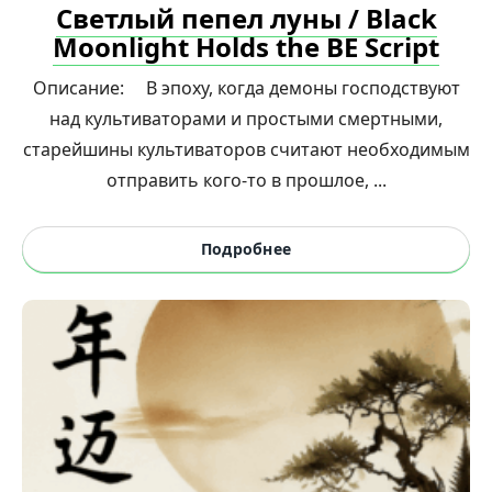
Светлый пепел луны / Black
Moonlight Holds the BE Script
Описание: В эпоху, когда демоны господствуют
над культиваторами и простыми смертными,
старейшины культиваторов считают необходимым
отправить кого-то в прошлое, ...
Подробнее