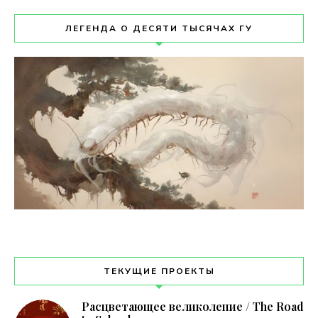
ЛЕГЕНДА О ДЕСЯТИ ТЫСЯЧАХ ГУ
ТЕКУЩИЕ ПРОЕКТЫ
Расцветающее великолепие / The Road