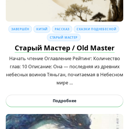
ЗАВЕРШЁН
КИТАЙ
РАССКАЗ
СКАЗКИ ПОДНЕБЕСНОЙ
СТАРЫЙ МАСТЕР
Старый Мастер / Old Master
Начать чтение Оглавление Рейтинг: Количество
глав: 10 Описание: Она — последняя из древних
небесных воинов Тяньган, почитаемая в Небесном
мире ...
Подробнее