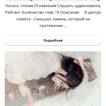
Начать чтение Оглавление Слушать аудионовеллу
Рейтинг: Количество глав: 19 Описание: В центре
сюжета – Саньшэн, камень, который на
протяжении ...
Подробнее