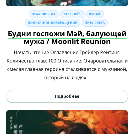
ВЕБ-НОВЕЛЛА
ЗАВЕРШЁН
КИТАЙ
ПОЛНОЧНОЕ ВОЗВРАЩЕНИЕ
ПУТЬ СВЕТА
Будни госпожи Мэй, балующей
мужа / Moonlit Reunion
Начать чтение Оглавление Трейлер Рейтинг:
Количество глав: 100 Описание: Очаровательная и
смелая главная героиня сталкивается с мужчиной,
который на людях ...
Подробнее