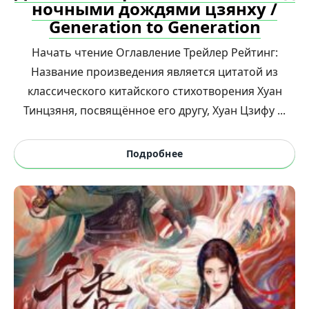
ночными дождями цзянху /
Generation to Generation
Начать чтение Оглавление Трейлер Рейтинг:
Название произведения является цитатой из
классического китайского стихотворения Хуан
Тинцзяня, посвящённое его другу, Хуан Цзифу ...
Подробнее