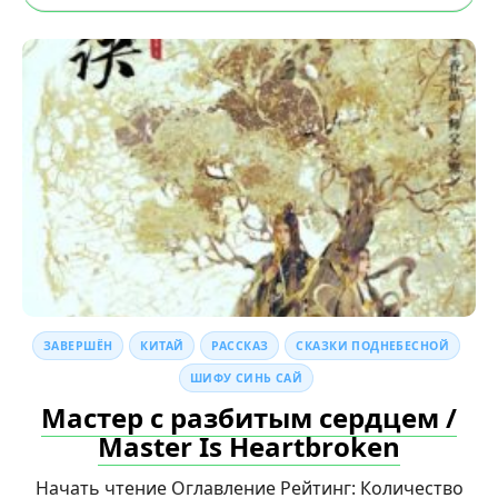
ЗАВЕРШЁН
КИТАЙ
РАССКАЗ
СКАЗКИ ПОДНЕБЕСНОЙ
ШИФУ СИНЬ САЙ
Мастер с разбитым сердцем /
Master Is Heartbroken
Начать чтение Оглавление Рейтинг: Количество