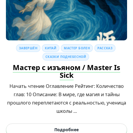
ЗАВЕРШЁН
КИТАЙ
МАСТЕР БОЛЕН
РАССКАЗ
СКАЗКИ ПОДНЕБЕСНОЙ
Мастер с изъяном / Master Is
Sick
Начать чтение Оглавление Рейтинг: Количество
глав: 10 Описание: В мире, где магия и тайны
прошлого переплетаются с реальностью, ученица
школы ...
Подробнее