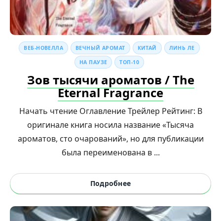
ВЕБ-НОВЕЛЛА
ВЕЧНЫЙ АРОМАТ
КИТАЙ
ЛИНЬ ЛЕ
НА ПАУЗЕ
ТОП-10
Зов тысячи ароматов / The
Eternal Fragrance
Начать чтение Оглавление Трейлер Рейтинг: В
оригинале книга носила название «Тысяча
ароматов, сто очарований», но для публикации
была переименована в ...
Подробнее