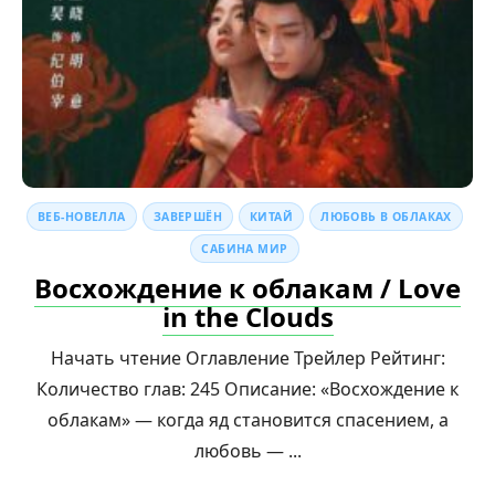
ВЕБ-НОВЕЛЛА
ЗАВЕРШЁН
КИТАЙ
ЛЮБОВЬ В ОБЛАКАХ
САБИНА МИР
Восхождение к облакам / Love
in the Clouds
Начать чтение Оглавление Трейлер Рейтинг:
Количество глав: 245 Описание: «Восхождение к
облакам» — когда яд становится спасением, а
любовь — ...