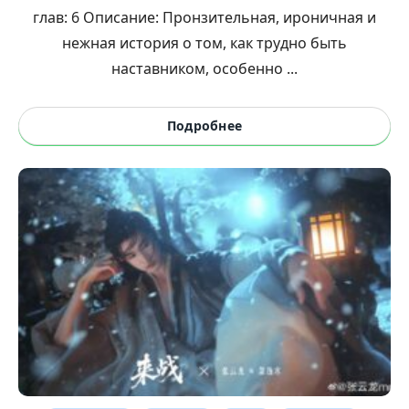
глав: 6 Описание: Пронзительная, ироничная и
нежная история о том, как трудно быть
наставником, особенно ...
Подробнее