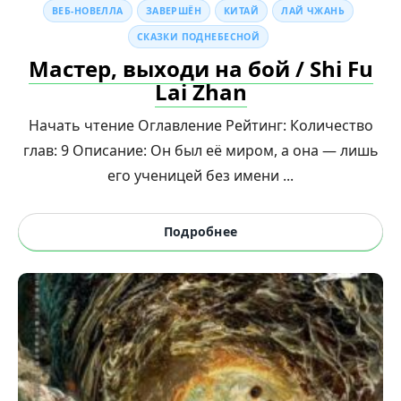
ВЕБ-НОВЕЛЛА
ЗАВЕРШЁН
КИТАЙ
ЛАЙ ЧЖАНЬ
СКАЗКИ ПОДНЕБЕСНОЙ
Мастер, выходи на бой / Shi Fu
Lai Zhan
Начать чтение Оглавление Рейтинг: Количество
глав: 9 Описание: Он был её миром, а она — лишь
его ученицей без имени ...
Подробнее