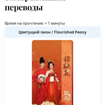
переводы
Время на прочтение:
< 1
минуты
Цветущий пион / Flourished Peony