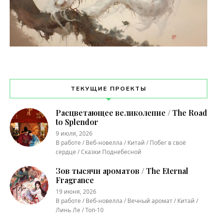
ТЕКУЩИЕ ПРОЕКТЫ
Расцветающее великолепие / The Road
to Splendor
9 июля, 2026
В работе / Веб-новелла / Китай / Побег в своё
сердце / Сказки Поднебесной
Зов тысячи ароматов / The Eternal
Fragrance
19 июня, 2026
В работе / Веб-новелла / Вечный аромат / Китай /
Линь Ле / Топ-10