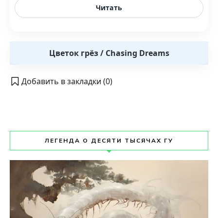
Читать
Цветок грёз / Chasing Dreams
Добавить в закладки (
0
)
ЛЕГЕНДА О ДЕСЯТИ ТЫСЯЧАХ ГУ