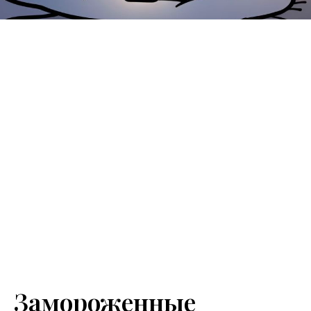
Замороженные