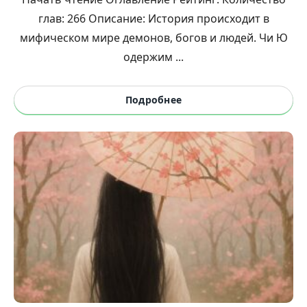
глав: 266 Описание: История происходит в
мифическом мире демонов, богов и людей. Чи Ю
одержим ...
Подробнее