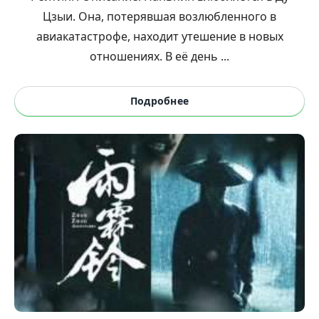
Цзыи. Она, потерявшая возлюбленного в
авиакатастрофе, находит утешение в новых
отношениях. В её день ...
Подробнее