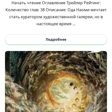
Начать чтение Оглавление Трейлер Рейтинг:
Количество глав: 38 Описание: Ода Наоми мечтает
стать куратором художественной галереи, но в
настоящее время ...
Подробнее