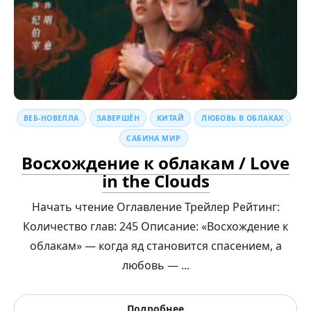
ВЕБ-НОВЕЛЛА
ЗАВЕРШЁН
КИТАЙ
ЛЮБОВЬ В ОБЛАКАХ
САБИНА МИР
Восхождение к облакам / Love
in the Clouds
Начать чтение Оглавление Трейлер Рейтинг:
Количество глав: 245 Описание: «Восхождение к
облакам» — когда яд становится спасением, а
любовь — ...
Подробнее