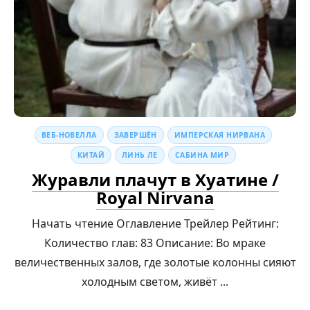
ВЕБ-НОВЕЛЛА
ЗАВЕРШЁН
ИМПЕРСКАЯ НИРВАНА
КИТАЙ
ЛИНЬ ЛЕ
САБИНА МИР
Журавли плачут в Хуатине /
Royal Nirvana
Начать чтение Оглавление Трейлер Рейтинг:
Количество глав: 83 Описание: Во мраке
величественных залов, где золотые колонны сияют
холодным светом, живёт ...