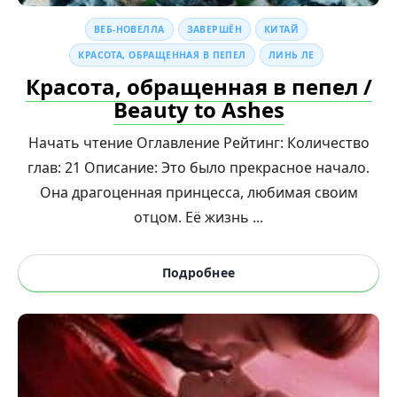
ВЕБ-НОВЕЛЛА
ЗАВЕРШЁН
КИТАЙ
КРАСОТА, ОБРАЩЕННАЯ В ПЕПЕЛ
ЛИНЬ ЛЕ
Красота, обращенная в пепел /
Beauty to Ashes
Начать чтение Оглавление Рейтинг: Количество
глав: 21 Описание: Это было прекрасное начало.
Она драгоценная принцесса, любимая своим
отцом. Её жизнь ...
Подробнее