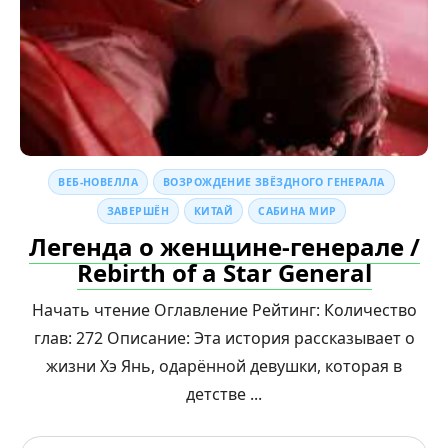
ВЕБ-НОВЕЛЛА
ВОЗРОЖДЕНИЕ ЗВЁЗДНОГО ГЕНЕРАЛА
ЗАВЕРШЁН
КИТАЙ
САБИНА МИР
Легенда о женщине-генерале /
Rebirth of a Star General
Начать чтение Оглавление Рейтинг: Количество
глав: 272 Описание: Эта история рассказывает о
жизни Хэ Янь, одарённой девушки, которая в
детстве ...