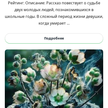
Рейтинг: Описание: Рассказ повествует о судьбе
двух молодых людей, познакомившихся в
школьные годы. В сложный период жизни девушки,
когда умирает ...
Подробнее