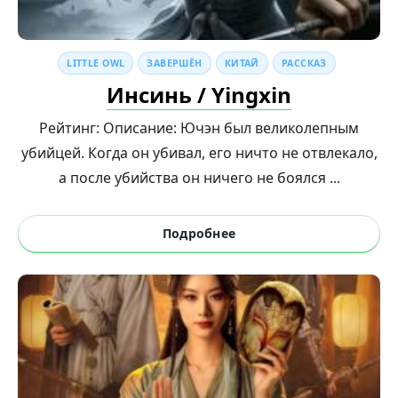
LITTLE OWL
ЗАВЕРШЁН
КИТАЙ
РАССКАЗ
Инсинь / Yingxin
Рейтинг: Описание: Ючэн был великолепным
убийцей. Когда он убивал, его ничто не отвлекало,
а после убийства он ничего не боялся ...
Подробнее