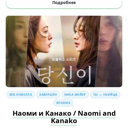
Подробнее
ВЕБ-НОВЕЛЛА
ЗАВЕРШЁН
НИКА МЕЙЕР
ТЫ — УБИЙЦА
ЯПОНИЯ
Наоми и Канако / Naomi and
Kanako