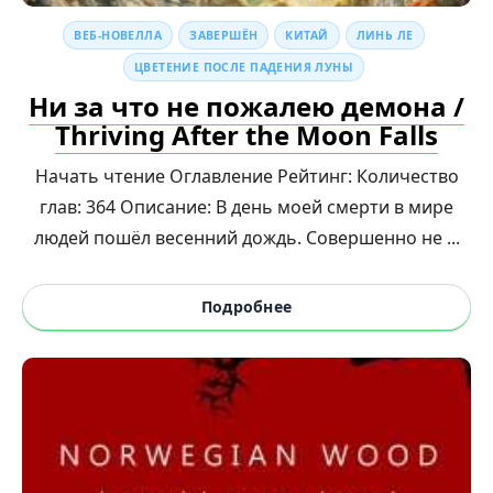
ВЕБ-НОВЕЛЛА
ЗАВЕРШЁН
КИТАЙ
ЛИНЬ ЛЕ
ЦВЕТЕНИЕ ПОСЛЕ ПАДЕНИЯ ЛУНЫ
Ни за что не пожалею демона /
Thriving After the Moon Falls
Начать чтение Оглавление Рейтинг: Количество
глав: 364 Описание: В день моей смерти в мире
людей пошёл весенний дождь. Совершенно не ...
Подробнее