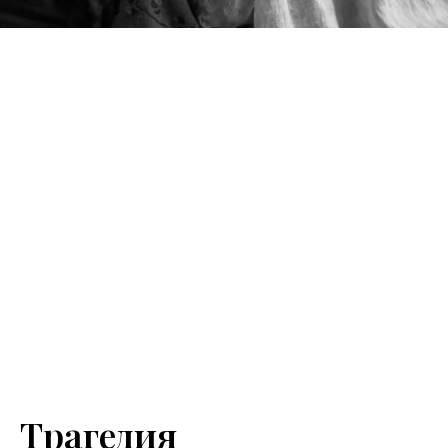
Трагедия