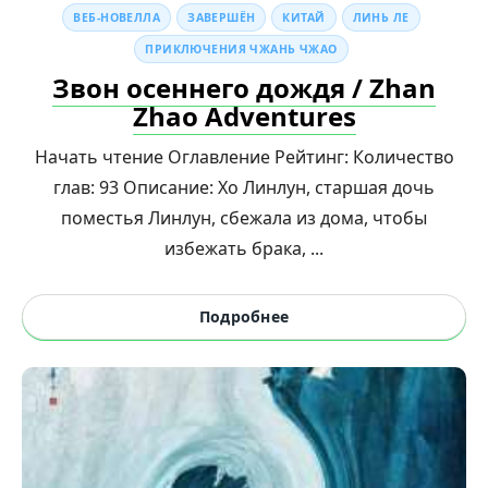
ВЕБ-НОВЕЛЛА
ЗАВЕРШЁН
КИТАЙ
ЛИНЬ ЛЕ
ПРИКЛЮЧЕНИЯ ЧЖАНЬ ЧЖАО
Звон осеннего дождя / Zhan
Zhao Adventures
Начать чтение Оглавление Рейтинг: Количество
глав: 93 Описание: Хо Линлун, старшая дочь
поместья Линлун, сбежала из дома, чтобы
избежать брака, ...
Подробнее