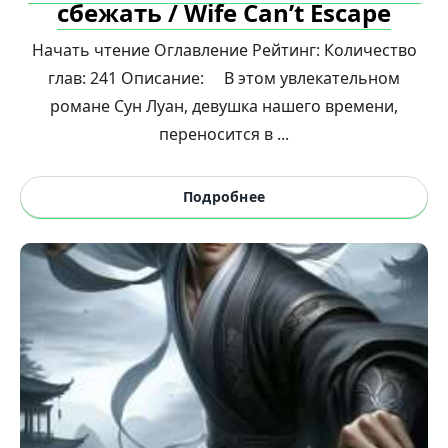
сбежать / Wife Can’t Escape
Начать чтение Оглавление Рейтинг: Количество
глав: 241 Описание: В этом увлекательном
романе Сун Луан, девушка нашего времени,
переносится в ...
Подробнее