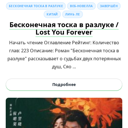
БЕСКОНЕЧНАЯ ТОСКА В РАЗЛУКЕ
ВЕБ-НОВЕЛЛА
ЗАВЕРШЁН
КИТАЙ
ЛИНЬ ЛЕ
Бесконечная тоска в разлуке /
Lost You Forever
Начать чтение Оглавление Рейтинг: Количество
глав: 223 Описание: Роман "Бесконечная тоска в
разлуке" рассказывает о судьбах двух потерянных
душ, Сяо ...
Подробнее