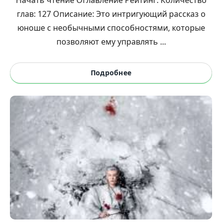
глав: 127 Описание: Это интригующий рассказ о
юноше с необычными способностями, которые
позволяют ему управлять ...
Подробнее