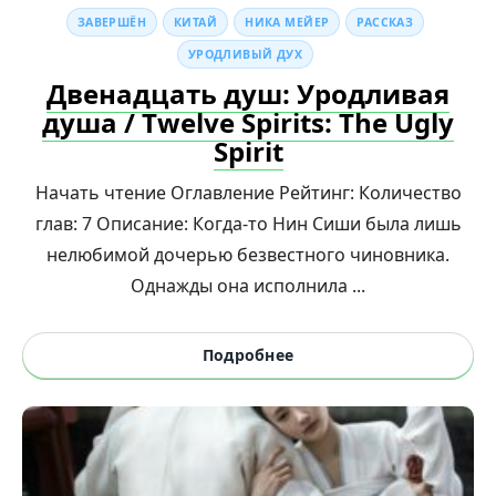
ЗАВЕРШЁН
КИТАЙ
НИКА МЕЙЕР
РАССКАЗ
УРОДЛИВЫЙ ДУХ
Двенадцать душ: Уродливая
душа / Twelve Spirits: The Ugly
Spirit
Начать чтение Оглавление Рейтинг: Количество
глав: 7 Описание: Когда-то Нин Сиши была лишь
нелюбимой дочерью безвестного чиновника.
Однажды она исполнила ...
Подробнее