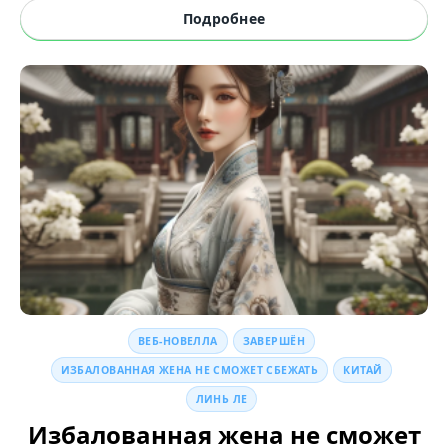
Подробнее
ВЕБ-НОВЕЛЛА
ЗАВЕРШЁН
ИЗБАЛОВАННАЯ ЖЕНА НЕ СМОЖЕТ СБЕЖАТЬ
КИТАЙ
ЛИНЬ ЛЕ
Избалованная жена не сможет