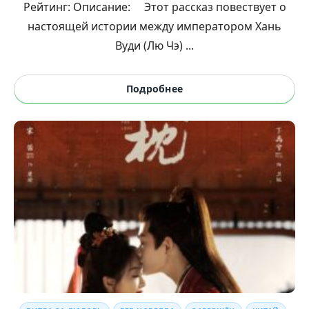
Рейтинг: Описание: Этот рассказ повествует о
настоящей истории между императором Хань
Вуди (Лю Чэ) ...
Подробнее