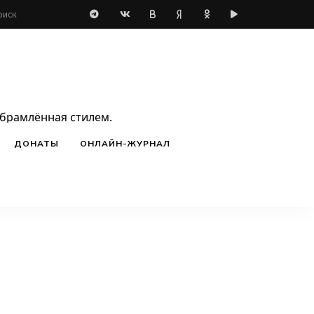
обрамлённая стилем.
ДОНАТЫ
ОНЛАЙН-ЖУРНАЛ