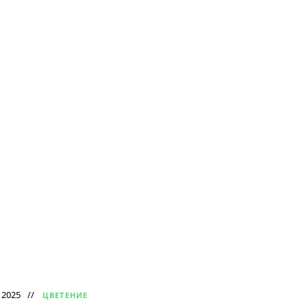
 2025
ЦВЕТЕНИЕ