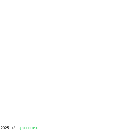
 2025
ЦВЕТЕНИЕ