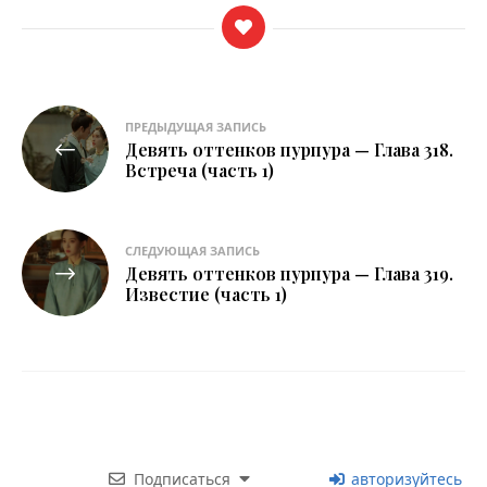
Навигация
ПРЕДЫДУЩАЯ ЗАПИСЬ
Девять оттенков пурпура — Глава 318.
по
Встреча (часть 1)
записям
СЛЕДУЮЩАЯ ЗАПИСЬ
Девять оттенков пурпура — Глава 319.
Известие (часть 1)
Подписаться
авторизуйтесь