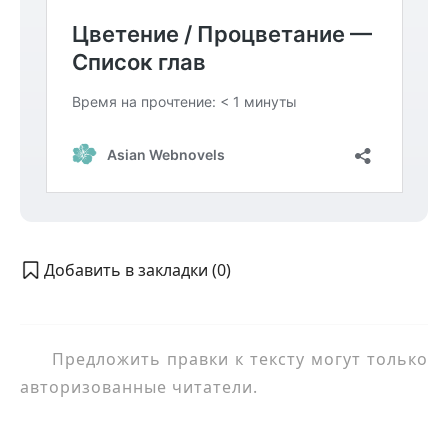
Добавить в закладки (
0
)
Предложить правки к тексту могут только
авторизованные читатели.