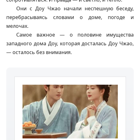
Они с Доу Чжао начали неспешную беседу,
перебрасываясь словами о доме, погоде и
мелочах.
Самое важное — о половине имущества
западного дома Доу, которая досталась Доу Чжао,
— осталось без внимания.