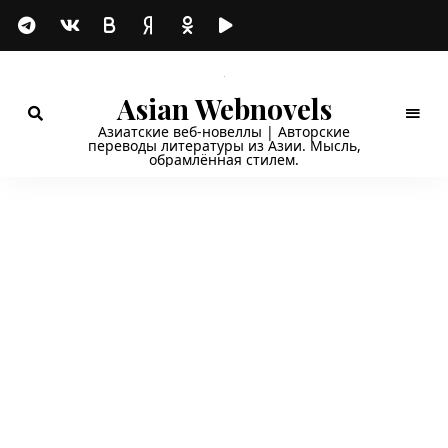
Asian Webnovels
Азиатские веб-новеллы | Авторские
переводы литературы из Азии. Мысль,
обрамлённая стилем.