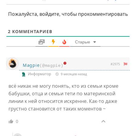
Пожалуйста, войдите, чтобы прокомментировать
2
КОММЕНТАРИЕВ
Старые
#2975
Magpie
(@magpie)
Информатор
9 месяцев назад
всё никак не могу понять, кто из семьи кроме
бабушки, отца и семьи тети по материнской
линии к ней относится искренне. Как-то даже
грустно становится от таких моментов ~
0