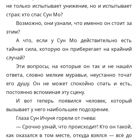
не только испытывает унижение, но и испытывает
страх: кто спас Сун Мо?
Возможно, они узнали, что именно он стоит за
этим?
А что, если у Сун Мо действительно есть
тайная сила, которую он приберегает на крайний
случай?
Эти вопросы, на которые он так и не нашёл
ответа, словно мелкие муравьи, неустанно точат
его душу. Он не может спокойно спать и есть,
постоянно вспоминая эту сцену.
И вот теперь появился человек, который
вызывает у него наибольшее подозрение.
Глаза Сун Ичуня горели от гнева:
— Срочно узнай, что происходит! Кто он такой,
как оказался в том месте, откуда взялся — всё до