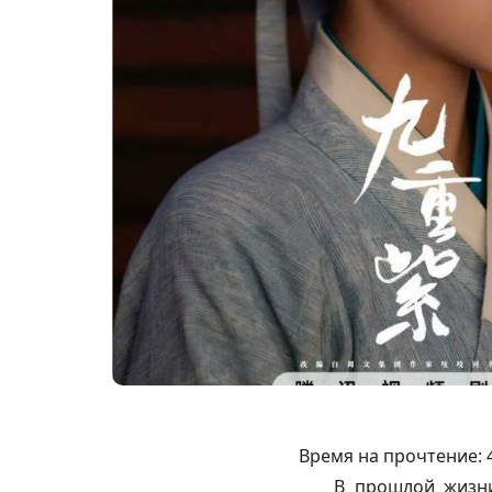
Время на прочтение:
В прошлой жизни