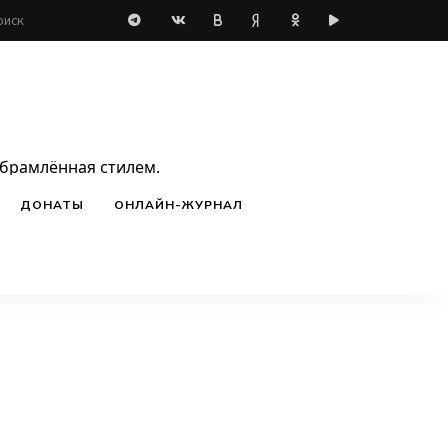
обрамлённая стилем.
ДОНАТЫ
ОНЛАЙН-ЖУРНАЛ