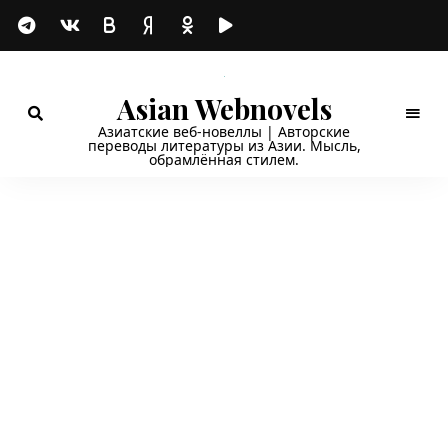
Asian Webnovels
Азиатские веб-новеллы | Авторские
переводы литературы из Азии. Мысль,
обрамлённая стилем.