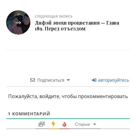
СЛЕДУЮЩАЯ ЗАПИСЬ
Дифэй эпохи процветания — Глава
189. Перед отъездом
Подписаться
авторизуйтесь
Пожалуйста, войдите, чтобы прокомментировать
1
КОММЕНТАРИЙ
Старые