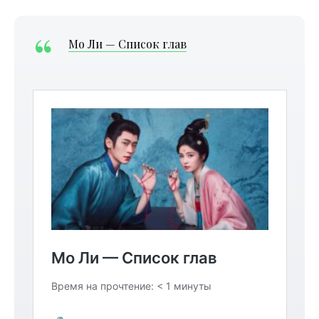
Мо Ли — Список глав