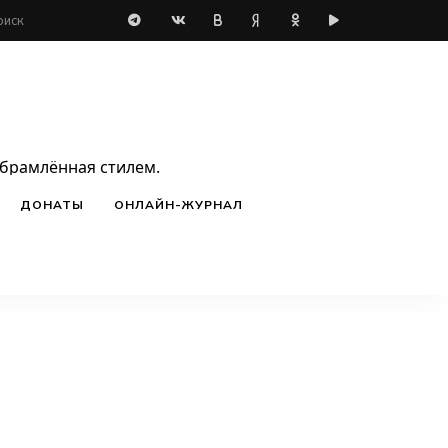
обрамлённая стилем.
ДОНАТЫ
ОНЛАЙН-ЖУРНАЛ