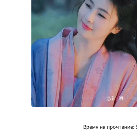
Время на прочтение: