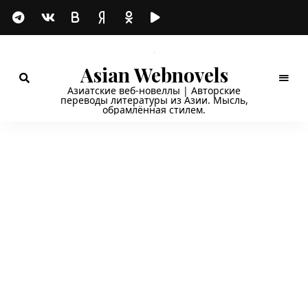
Asian Webnovels
Азиатские веб-новеллы | Авторские
переводы литературы из Азии. Мысль,
обрамлённая стилем.