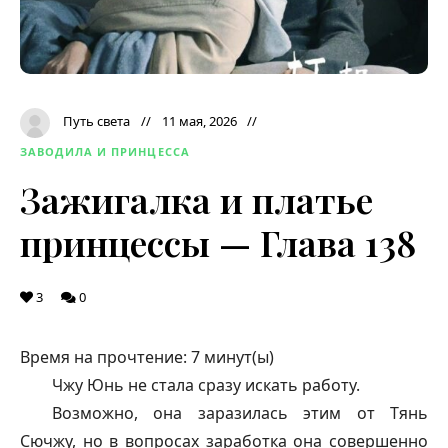
Путь света
11 мая, 2026
ЗАВОДИЛА И ПРИНЦЕССА
Зажигалка и платье
принцессы — Глава 138
3
0
Время на прочтение:
7
минут(ы)
Чжу Юнь не стала сразу искать работу.
Возможно, она заразилась этим от Тянь
Сючжу, но в вопросах заработка она совершенно