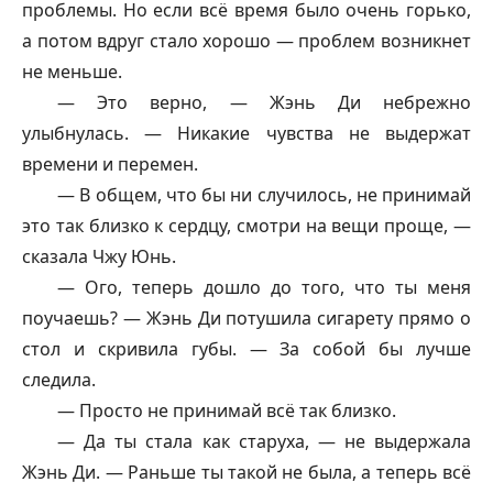
проблемы. Но если всё время было очень горько,
а потом вдруг стало хорошо — проблем возникнет
не меньше.
— Это верно, — Жэнь Ди небрежно
улыбнулась. — Никакие чувства не выдержат
времени и перемен.
— В общем, что бы ни случилось, не принимай
это так близко к сердцу, смотри на вещи проще, —
сказала Чжу Юнь.
— Ого, теперь дошло до того, что ты меня
поучаешь? — Жэнь Ди потушила сигарету прямо о
стол и скривила губы. — За собой бы лучше
следила.
— Просто не принимай всё так близко.
— Да ты стала как старуха, — не выдержала
Жэнь Ди. — Раньше ты такой не была, а теперь всё