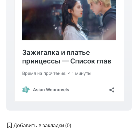
Добавить в закладки (
0
)