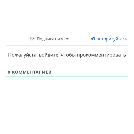
Подписаться
авторизуйтесь
Пожалуйста, войдите, чтобы прокомментировать
0
КОММЕНТАРИЕВ