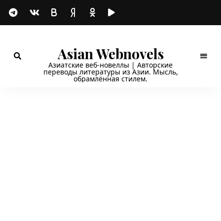
Asian Webnovels
Азиатские веб-новеллы | Авторские
переводы литературы из Азии. Мысль,
обрамлённая стилем.