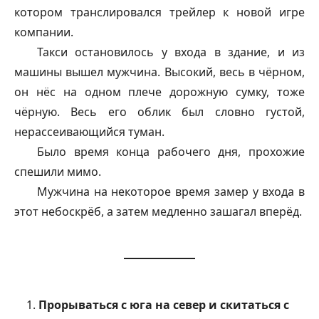
котором транслировался трейлер к новой игре
компании.
Такси остановилось у входа в здание, и из
машины вышел мужчина. Высокий, весь в чёрном,
он нёс на одном плече дорожную сумку, тоже
чёрную. Весь его облик был словно густой,
нерассеивающийся туман.
Было время конца рабочего дня, прохожие
спешили мимо.
Мужчина на некоторое время замер у входа в
этот небоскрёб, а затем медленно зашагал вперёд.
Прорываться с юга на север и скитаться с