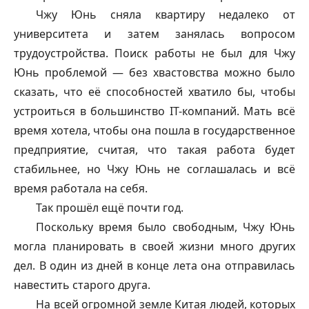
Чжу Юнь сняла квартиру недалеко от
университета и затем занялась вопросом
трудоустройства. Поиск работы не был для Чжу
Юнь проблемой — без хвастовства можно было
сказать, что её способностей хватило бы, чтобы
устроиться в большинство IT-компаний. Мать всё
время хотела, чтобы она пошла в государственное
предприятие, считая, что такая работа будет
стабильнее, но Чжу Юнь не соглашалась и всё
время работала на себя.
Так прошёл ещё почти год.
Поскольку время было свободным, Чжу Юнь
могла планировать в своей жизни много других
дел. В один из дней в конце лета она отправилась
навестить старого друга.
На всей огромной земле Китая людей, которых