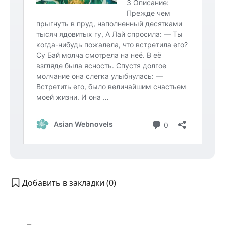
Добавить в закладки (
0
)