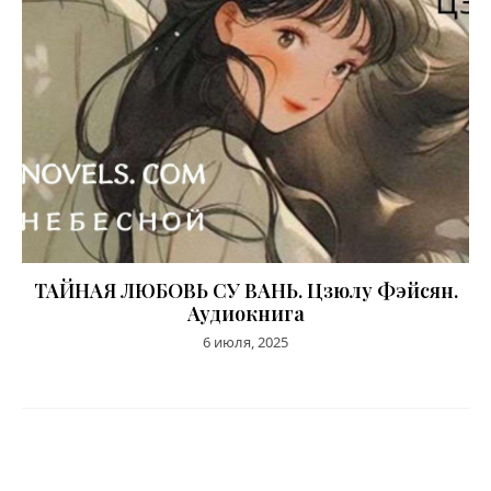
ТАЙНАЯ ЛЮБОВЬ СУ ВАНЬ. Цзюлу Фэйсян.
Аудиокнига
6 июля, 2025