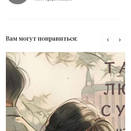
Вам могут понравиться: