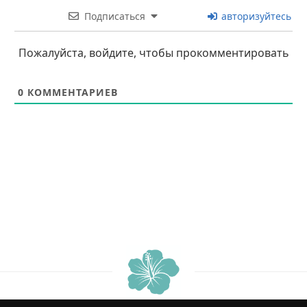
Подписаться
авторизуйтесь
Пожалуйста, войдите, чтобы прокомментировать
0
КОММЕНТАРИЕВ