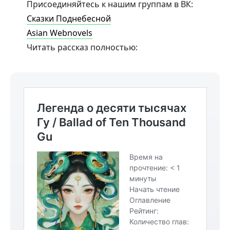
Присоединяйтесь к нашим группам в ВК:
Сказки Поднебесной
Asian Webnovels
Читать рассказ полностью: