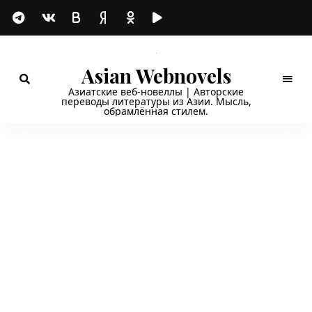
Asian Webnovels
Азиатские веб-новеллы | Авторские
переводы литературы из Азии. Мысль,
обрамлённая стилем.