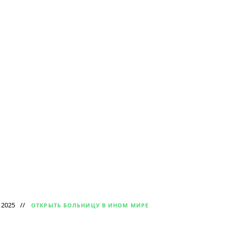
 2025
ОТКРЫТЬ БОЛЬНИЦУ В ИНОМ МИРЕ