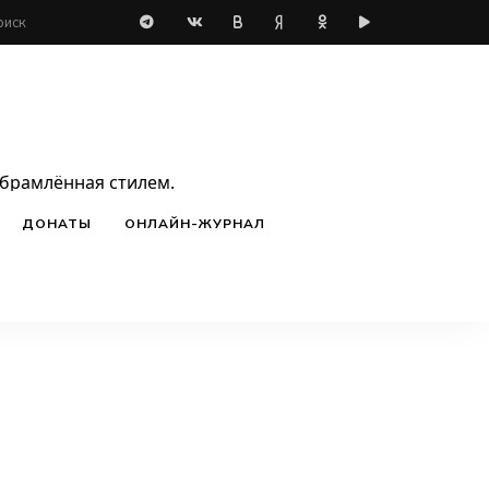
обрамлённая стилем.
ДОНАТЫ
ОНЛАЙН-ЖУРНАЛ