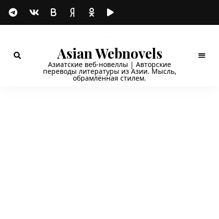
Asian Webnovels
Азиатские веб-новеллы | Авторские
переводы литературы из Азии. Мысль,
обрамлённая стилем.