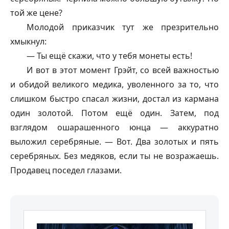
той же цене?
Молодой приказчик тут же презрительно
хмыкнул:
— Ты ещё скажи, что у тебя монеты есть!
И вот в этот момент Грэйт, со всей важностью
и обидой великого медика, уволенного за то, что
слишком быстро спасал жизни, достал из кармана
один золотой. Потом ещё один. Затем, под
взглядом ошарашенного юнца — аккуратно
выложил серебряные. — Вот. Два золотых и пять
серебряных. Без медяков, если ты не возражаешь.
Продавец поседел глазами.