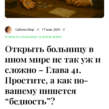
Сабина Мир
17 мая, 2025
ОТКРЫТЬ БОЛЬНИЦУ В ИНОМ МИРЕ
Открыть больницу в
ином мире не так уж и
сложно – Глава 41.
Простите, а как по-
вашему пишется
“бедность”?