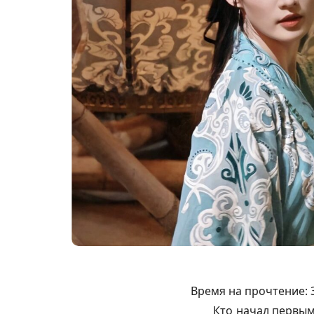
Время на прочтение:
Кто начал первым