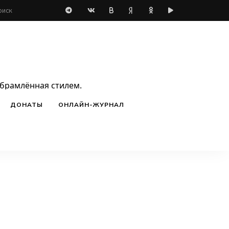
обрамлённая стилем.
ДОНАТЫ
ОНЛАЙН-ЖУРНАЛ