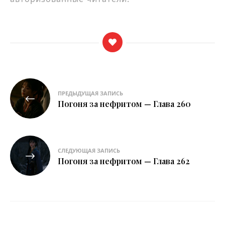
Навигация
ПРЕДЫДУЩАЯ ЗАПИСЬ
по
Погоня за нефритом — Глава 260
записям
СЛЕДУЮЩАЯ ЗАПИСЬ
Погоня за нефритом — Глава 262