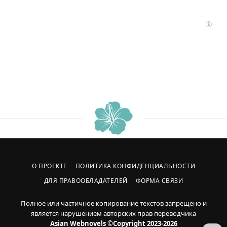
О ПРОЕКТЕ
ПОЛИТИКА КОНФИДЕНЦИАЛЬНОСТИ
ДЛЯ ПРАВООБЛАДАТЕЛЕЙ
ФОРМА СВЯЗИ
Полное или частичное копирование текстов запрещено и
является нарушением авторских прав переводчика
Asian Webnovels ©Copyright 2023-2026