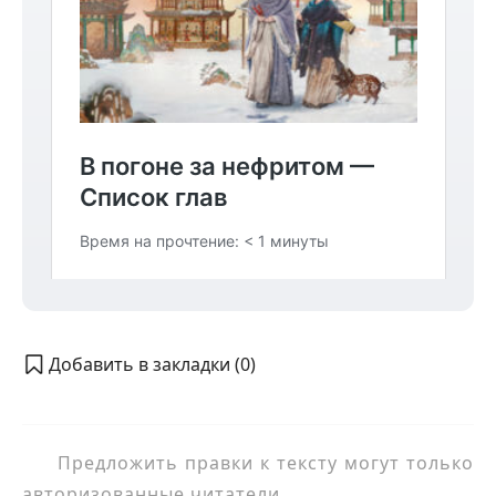
Добавить в закладки (
0
)
Предложить правки к тексту могут только
авторизованные читатели.