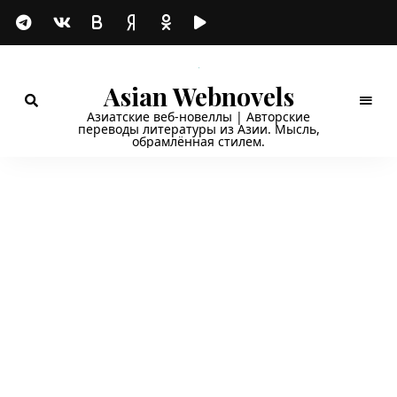
Asian Webnovels
Азиатские веб-новеллы | Авторские
переводы литературы из Азии. Мысль,
обрамлённая стилем.