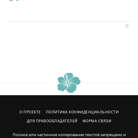
О ПРОЕКТЕ
ПОЛИТИКА КОНФИДЕНЦИАЛЬНОСТИ
ДЛЯ ПРАВООБЛАДАТЕЛЕЙ
ФОРМА СВЯЗИ
Полное или частичное копирование текстов запрещено и