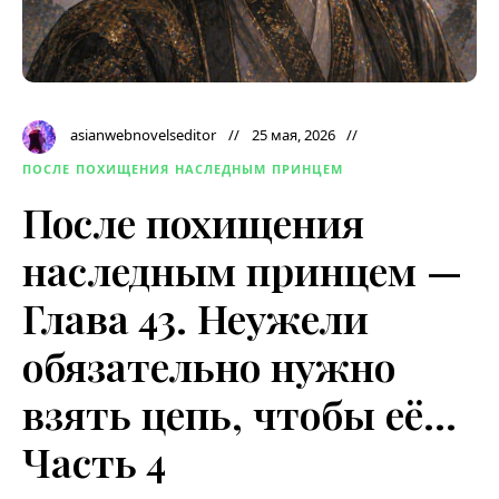
asianwebnovelseditor
25 мая, 2026
ПОСЛЕ ПОХИЩЕНИЯ НАСЛЕДНЫМ ПРИНЦЕМ
После похищения
наследным принцем —
Глава 43. Неужели
обязательно нужно
взять цепь, чтобы её…
Часть 4