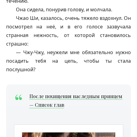
течению.
Она сидела, понурив голову, и молчала.
Чжао Ши, казалось, очень тяжело вздохнул. Он
посмотрел на неё, и в его голосе зазвучала
странная нежность, от которой становилось
страшно:
— Чжу-Чжу, неужели мне обязательно нужно
посадить тебя на цепь, чтобы ты стала
послушной?
После похищения наследным принцем
— Список глав