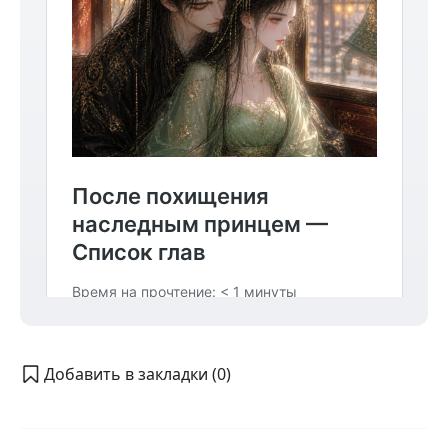
Добавить в закладки (
0
)