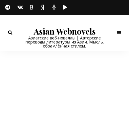
Asian Webnovels
Азиатские веб-новеллы | Авторские
переводы литературы из Азии. Мысль,
обрамлённая стилем.