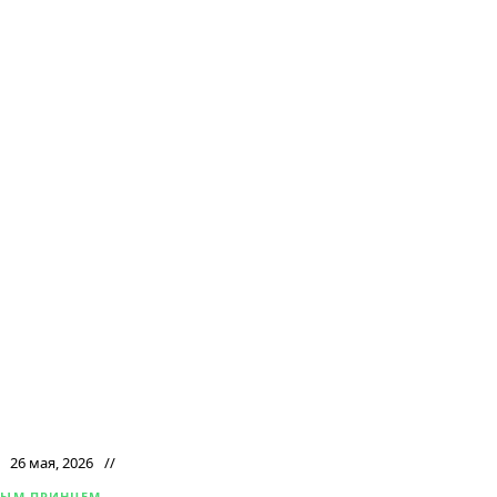
26 мая, 2026
НЫМ ПРИНЦЕМ