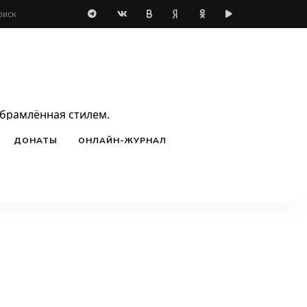
обрамлённая стилем.
ДОНАТЫ
ОНЛАЙН-ЖУРНАЛ