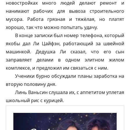
новостройках много людей делают ремонт и
нанимают рабочих для вывоза строительного
мусора. Работа грязная и тяжёлая, но платят
хорошо, так что можно попытать удачу.
В конце записки был номер телефона, который
якобы дал Ли Цайфэн, работающий за швейной
машинкой. Дедушка Ли сказал, что его сын
заправляет делами в одном элитном жилом
комплексе, и предложил им связаться с ним.
Ученики бурно обсуждали планы заработка на
вторую половину дня.
Линь Ваньсин слушала их, с аппетитом уплетая
школьный рис с курицей.