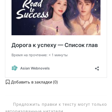
Добавить в закладки (
0
)
Предложить правки к тексту могут только
авторизованные читатели.