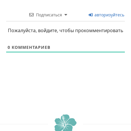
Подписаться
авторизуйтесь
Пожалуйста, войдите, чтобы прокомментировать
0
КОММЕНТАРИЕВ