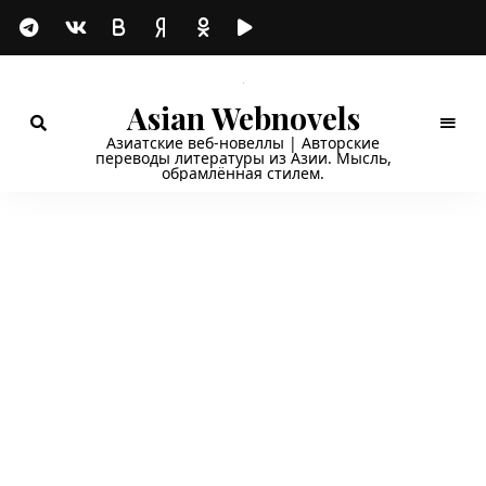
Asian Webnovels
Азиатские веб-новеллы | Авторские
переводы литературы из Азии. Мысль,
обрамлённая стилем.