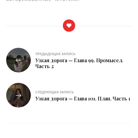
Навигация
ПРЕДЫДУЩАЯ ЗАПИСЬ
Узкая дорога — Глава 99. Промысел.
по
Часть 2
записям
СЛЕДУЮЩАЯ ЗАПИСЬ
Узкая дорога — Глава 101. План. Часть 1