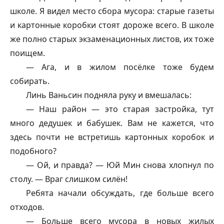
школе. Я видел место сбора мусора: старые газеты
и картонные коробки стоят дороже всего. В школе
же полно старых экзаменационных листов, их тоже
поищем.
— Ага, и в жилом посёлке тоже будем
собирать.
Линь Ваньсин подняла руку и вмешалась:
— Наш район — это старая застройка, тут
много дедушек и бабушек. Вам не кажется, что
здесь почти не встретишь картонных коробок и
подобного?
— Ой, и правда? — Юй Мин снова хлопнул по
столу. — Враг слишком силён!
Ребята начали обсуждать, где больше всего
отходов.
— Больше всего мусора в новых жилых