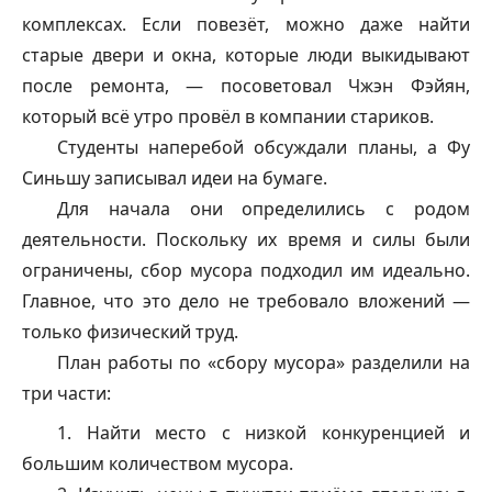
комплексах. Если повезёт, можно даже найти
старые двери и окна, которые люди выкидывают
после ремонта, — посоветовал Чжэн Фэйян,
который всё утро провёл в компании стариков.
Студенты наперебой обсуждали планы, а Фу
Синьшу записывал идеи на бумаге.
Для начала они определились с родом
деятельности. Поскольку их время и силы были
ограничены, сбор мусора подходил им идеально.
Главное, что это дело не требовало вложений —
только физический труд.
План работы по «сбору мусора» разделили на
три части:
1. Найти место с низкой конкуренцией и
большим количеством мусора.