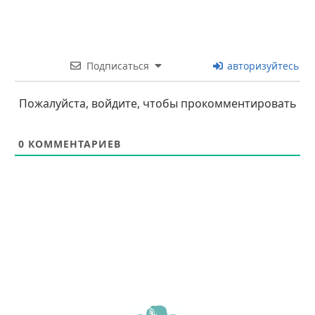
Подписаться
авторизуйтесь
Пожалуйста, войдите, чтобы прокомментировать
0
КОММЕНТАРИЕВ