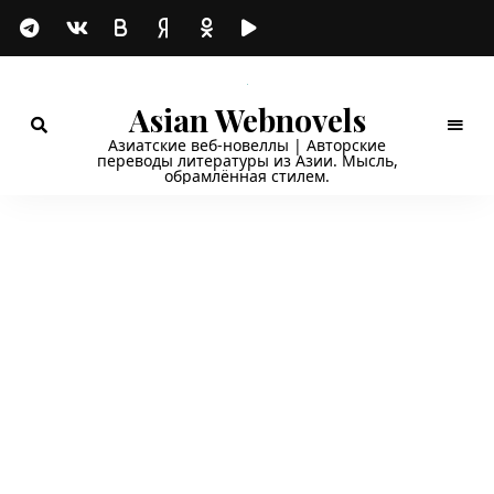
Asian Webnovels
Азиатские веб-новеллы | Авторские
переводы литературы из Азии. Мысль,
обрамлённая стилем.