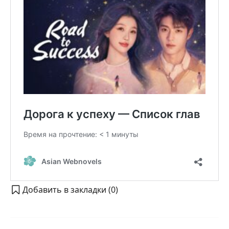
Добавить в закладки (
0
)