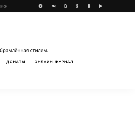
обрамлённая стилем.
ДОНАТЫ
ОНЛАЙН-ЖУРНАЛ