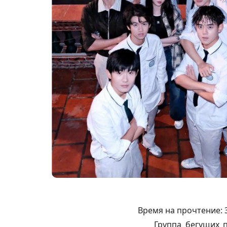
Время на прочтение:
Группа бегущих 