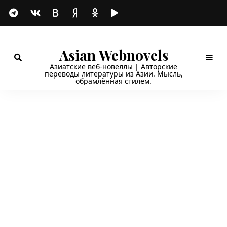
Asian Webnovels
Азиатские веб-новеллы | Авторские
переводы литературы из Азии. Мысль,
обрамлённая стилем.