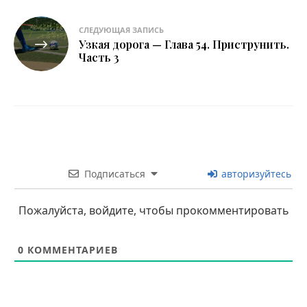
СЛЕДУЮЩАЯ ЗАПИСЬ
Узкая дорога — Глава 54. Приструнить.
Часть 3
Подписаться
авторизуйтесь
Пожалуйста, войдите, чтобы прокомментировать
0
КОММЕНТАРИЕВ