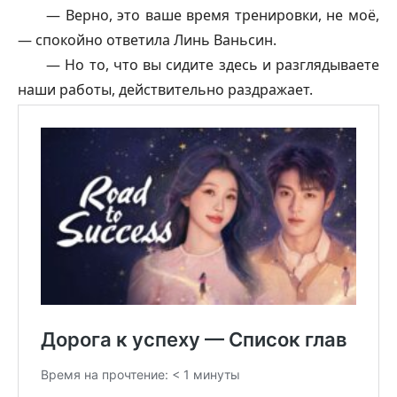
— Верно, это ваше время тренировки, не моё,
— спокойно ответила Линь Ваньсин.
— Но то, что вы сидите здесь и разглядываете
наши работы, действительно раздражает.