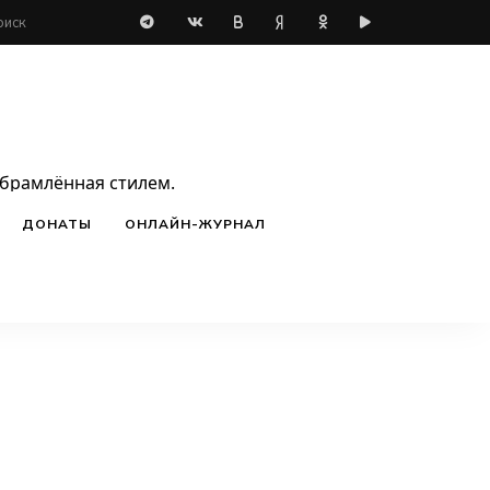
обрамлённая стилем.
ДОНАТЫ
ОНЛАЙН-ЖУРНАЛ