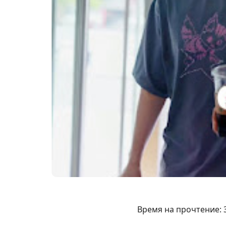
Время на прочтение: