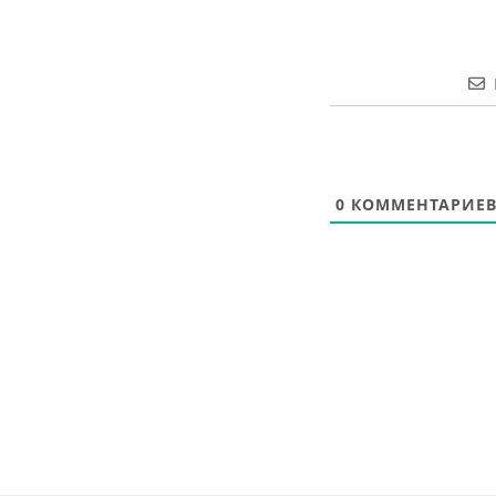
0
КОММЕНТАРИЕ