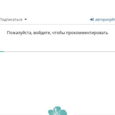
Подписаться
авторизуй
Пожалуйста, войдите, чтобы прокомментировать
В