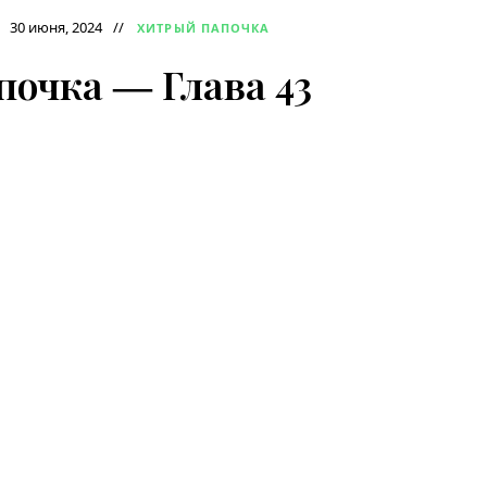
30 июня, 2024
ХИТРЫЙ ПАПОЧКА
очка ― Глава 43