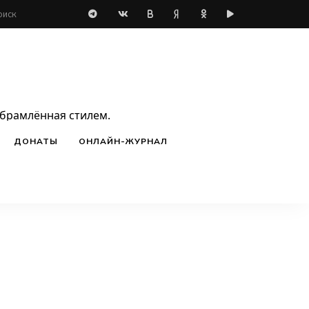
обрамлённая стилем.
ДОНАТЫ
ОНЛАЙН-ЖУРНАЛ