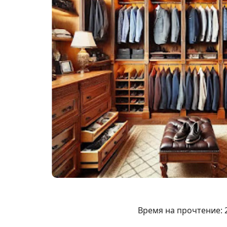
Время на прочтение: