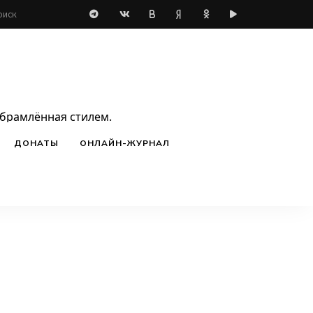
обрамлённая стилем.
ДОНАТЫ
ОНЛАЙН-ЖУРНАЛ