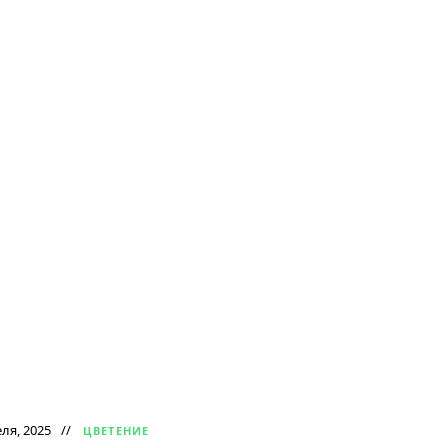
ля, 2025
ЦВЕТЕНИЕ