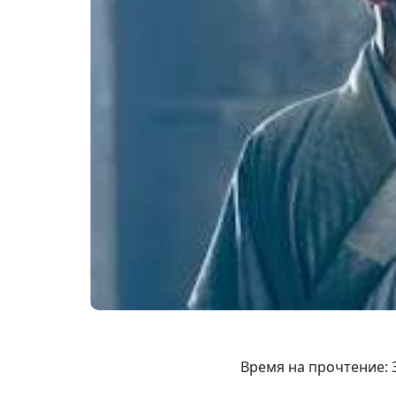
Время на прочтение: