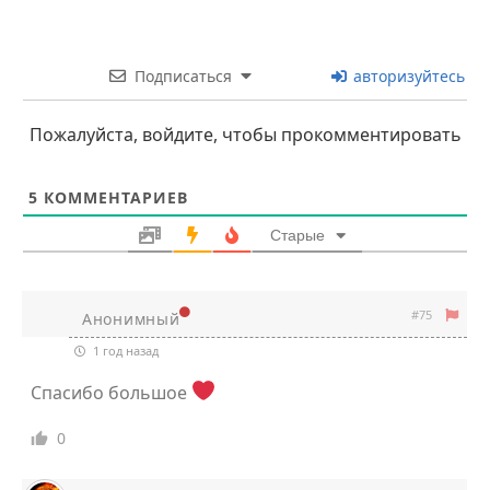
Подписаться
авторизуйтесь
Пожалуйста, войдите, чтобы прокомментировать
5
КОММЕНТАРИЕВ
Старые
#75
Анонимный
1 год назад
Спасибо большое
0