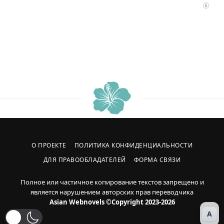
О ПРОЕКТЕ
ПОЛИТИКА КОНФИДЕНЦИАЛЬНОСТИ
ДЛЯ ПРАВООБЛАДАТЕЛЕЙ
ФОРМА СВЯЗИ
Полное или частичное копирование текстов запрещено и
является нарушением авторских прав переводчика
Asian Webnovels ©Copyright 2023-2026
A