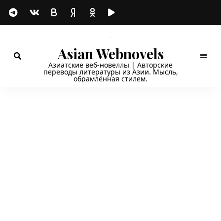
Asian Webnovels
Азиатские веб-новеллы | Авторские
переводы литературы из Азии. Мысль,
обрамлённая стилем.