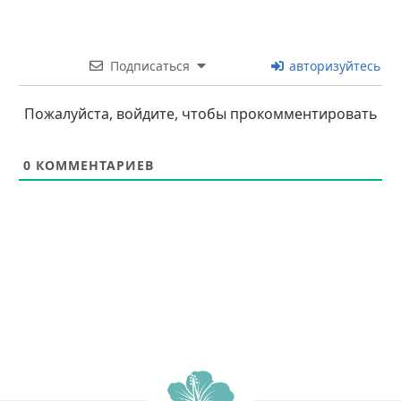
Подписаться
авторизуйтесь
Пожалуйста, войдите, чтобы прокомментировать
0
КОММЕНТАРИЕВ