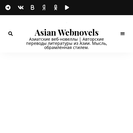
Asian Webnovels
Азиатские веб-новеллы | Авторские
переводы литературы из Азии. Мысль,
обрамлённая стилем.