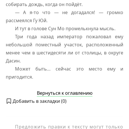
собирать дождь, когда он пойдёт.
— А я-то что — не догадался! — громко
рассмеялся Гу Юй.
И тут в голове Сун Мо промелькнула мысль.
Три года назад император пожаловал ему
небольшой поместный участок, расположенный
менее чем в шестидесяти ли от столицы, в округе
Дасин.
Может быть… сейчас это место ему и
пригодится.
Вернуться к оглавлению
Добавить в закладки (
0
)
Предложить правки к тексту могут только