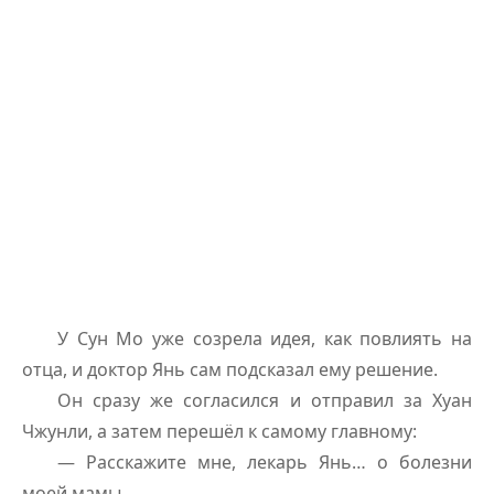
У Сун Мо уже созрела идея, как повлиять на
отца, и доктор Янь сам подсказал ему решение.
Он сразу же согласился и отправил за Хуан
Чжунли, а затем перешёл к самому главному:
— Расскажите мне, лекарь Янь… о болезни
моей мамы.