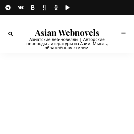
Asian Webnovels
Азиатские веб-новеллы | Авторские
переводы литературы из Азии. Мысль,
обрамлённая стилем.