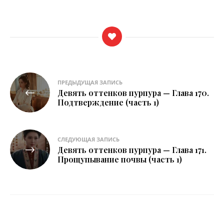
Навигация
ПРЕДЫДУЩАЯ ЗАПИСЬ
Девять оттенков пурпура — Глава 170.
по
Подтверждение (часть 1)
записям
СЛЕДУЮЩАЯ ЗАПИСЬ
Девять оттенков пурпура — Глава 171.
Прощупывание почвы (часть 1)