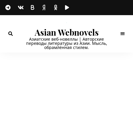
Asian Webnovels
Азиатские веб-новеллы | Авторские
переводы литературы из Азии. Мысль,
обрамлённая стилем.