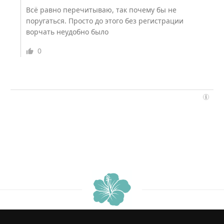
Всё равно перечитываю, так почему бы не
поругаться. Просто до этого без регистрации
ворчать неудобно было
0