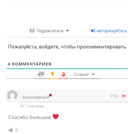
Подписаться
авторизуйтесь
Пожалуйста, войдите, чтобы прокомментировать
4
КОММЕНТАРИЕВ
Старые
#136
Анонимный
1 год назад
Спасибо большое
0