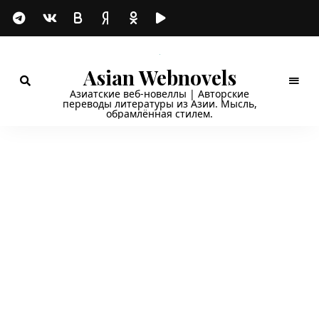
Asian Webnovels
Азиатские веб-новеллы | Авторские
переводы литературы из Азии. Мысль,
обрамлённая стилем.