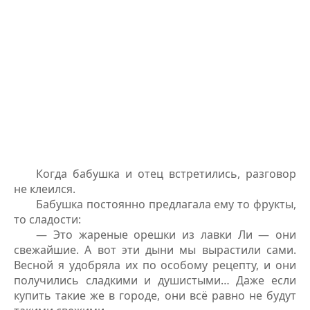
Когда бабушка и отец встретились, разговор
не клеился.
Бабушка постоянно предлагала ему то фрукты,
то сладости:
— Это жареные орешки из лавки Ли — они
свежайшие. А вот эти дыни мы вырастили сами.
Весной я удобряла их по особому рецепту, и они
получились сладкими и душистыми… Даже если
купить такие же в городе, они всё равно не будут