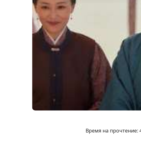
Время на прочтение: