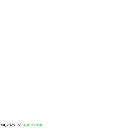
ля, 2025
ЦВЕТЕНИЕ