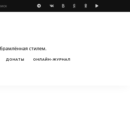
обрамлённая стилем.
ДОНАТЫ
ОНЛАЙН-ЖУРНАЛ