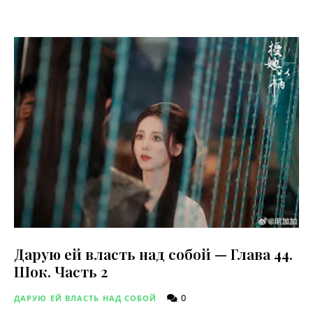
Дарую ей власть над собой — Глава 44.
Шок. Часть 2
0
ДАРУЮ ЕЙ ВЛАСТЬ НАД СОБОЙ