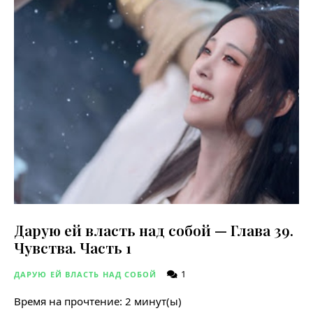
Дарую ей власть над собой — Глава 39.
Чувства. Часть 1
1
ДАРУЮ ЕЙ ВЛАСТЬ НАД СОБОЙ
Время на прочтение:
2
минут(ы)