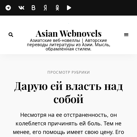
Asian Webnovels
Азиатские веб-новеллы | Авторские
переводы литературы из Азии. Мысль,
обрамлённая стилем.
ПРОСМОТР РУБРИКИ
Дарую ей власть над
собой
Несмотря на ее отстраненность, он
колеблется причинять ей боль. Тем не
менее, его помощь имеет свою цену. Его