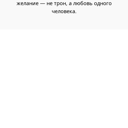
желание — не трон, а любовь одного
человека.