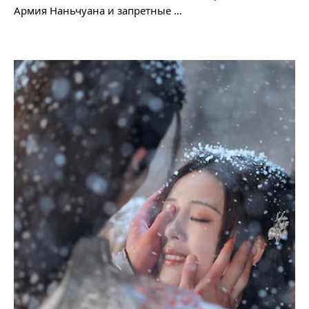
Армия Наньчуана и запретные …