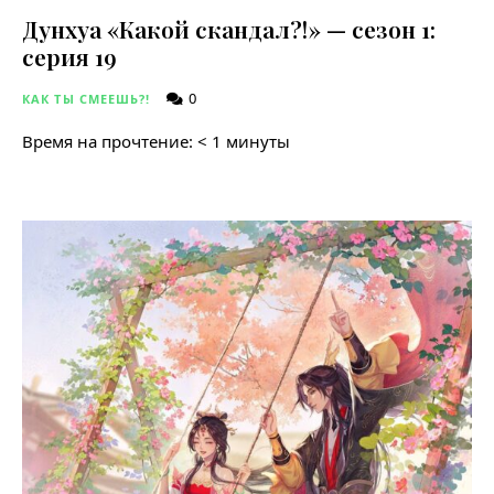
Дунхуа «Какой скандал?!» — сезон 1:
серия 19
0
КАК ТЫ СМЕЕШЬ?!
Время на прочтение:
< 1
минуты