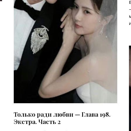
Только ради любви — Глава 198.
Экстра. Часть 2