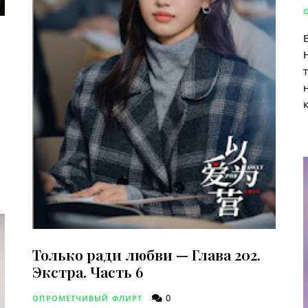
Только ради любви — Глава 202.
Экстра. Часть 6
0
ОПРОМЕТЧИВЫЙ ФЛИРТ