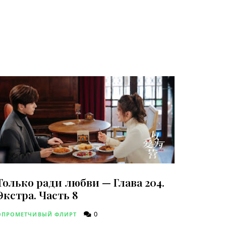
Только ради любви — Глава 204.
Экстра. Часть 8
0
ОПРОМЕТЧИВЫЙ ФЛИРТ