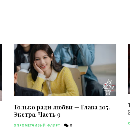
Только ради любви — Глава 205.
Экстра. Часть 9
0
ОПРОМЕТЧИВЫЙ ФЛИРТ