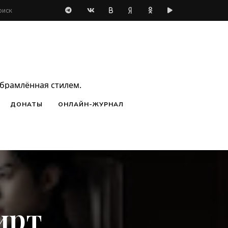
обрамлённая стилем.
ДОНАТЫ
ОНЛАЙН-ЖУРНАЛ
ирт