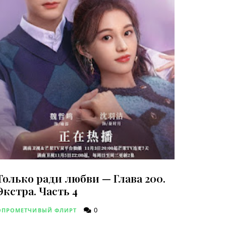
Только ради любви — Глава 200.
Экстра. Часть 4
0
ОПРОМЕТЧИВЫЙ ФЛИРТ