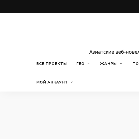
Азиатские веб-нове
ВСЕ ПРОЕКТЫ
ГЕО
ЖАНРЫ
ТО
МОЙ АККАУНТ