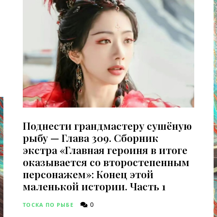
Поднести грандмастеру сушёную
рыбу — Глава 309. Сборник
экстра «Главная героиня в итоге
оказывается со второстепенным
персонажем»: Конец этой
маленькой истории. Часть 1
0
ТОСКА ПО РЫБЕ