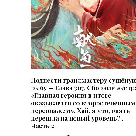
Поднести грандмастеру сушёну
рыбу — Глава 307. Сборник экстр
«Главная героиня в итоге
оказывается со второстепенным
персонажем»: Хай, я что, опять
перешла на новый уровень?..
Часть 2