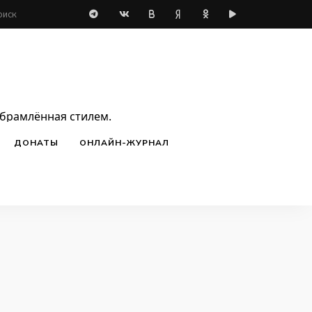
обрамлённая стилем.
ДОНАТЫ
ОНЛАЙН-ЖУРНАЛ