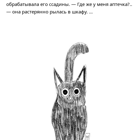
обрабатывала его ссадины. — Где же у меня аптечка?..
— она растерянно рылась в шкафу. …