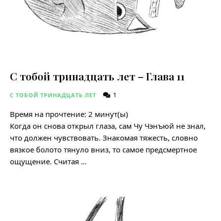
С тобой тринадцать лет – Глава 11
1
С ТОБОЙ ТРИНАДЦАТЬ ЛЕТ
Время на прочтение:
2
минут(ы)
Когда он снова открыл глаза, сам Чу Чэнъюй не знал,
что должен чувствовать. Знакомая тяжесть, словно
вязкое болото тянуло вниз, то самое предсмертное
ощущение. Считая …