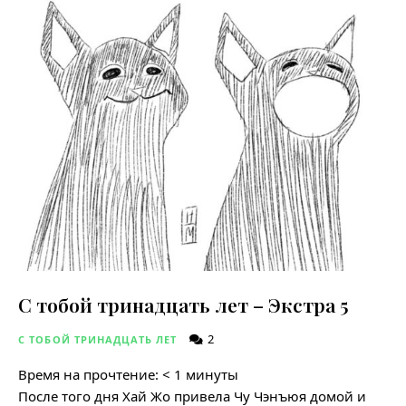
С тобой тринадцать лет – Экстра 5
2
С ТОБОЙ ТРИНАДЦАТЬ ЛЕТ
Время на прочтение:
< 1
минуты
После того дня Хай Жо привела Чу Чэнъюя домой и