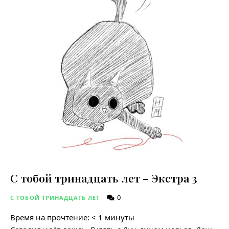
С тобой тринадцать лет – Экстра 3
0
С ТОБОЙ ТРИНАДЦАТЬ ЛЕТ
Время на прочтение:
< 1
минуты