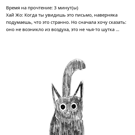
Время на прочтение:
3
минут(ы)
Хай Жо: Когда ты увидишь это письмо, наверняка
подумаешь, что это странно. Но сначала хочу сказать:
оно не возникло из воздуха, это не чья-то шутка …