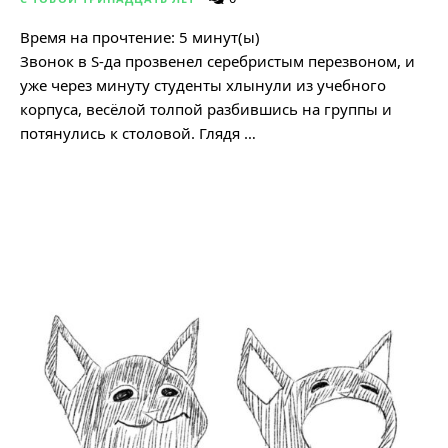
Время на прочтение:
5
минут(ы)
Звонок в S-да прозвенел серебристым перезвоном, и
уже через минуту студенты хлынули из учебного
корпуса, весёлой толпой разбившись на группы и
потянулись к столовой. Глядя …