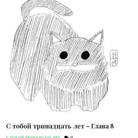
С тобой тринадцать лет – Глава 8
0
С ТОБОЙ ТРИНАДЦАТЬ ЛЕТ