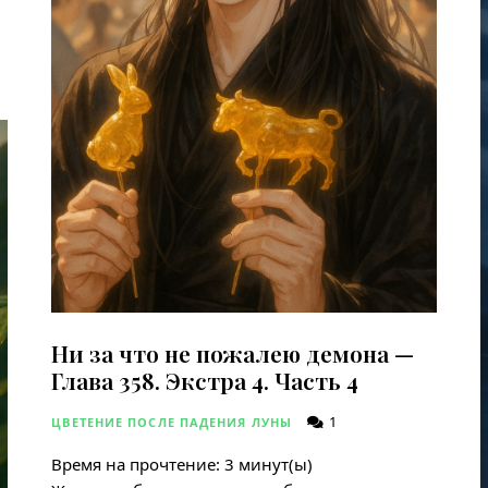
Ни за что не пожалею демона —
Глава 358. Экстра 4. Часть 4
1
ЦВЕТЕНИЕ ПОСЛЕ ПАДЕНИЯ ЛУНЫ
Время на прочтение:
3
минут(ы)