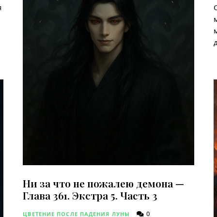
я
Ни за что не пожалею демона —
Глава 361. Экстра 5. Часть 3
0
ЦВЕТЕНИЕ ПОСЛЕ ПАДЕНИЯ ЛУНЫ