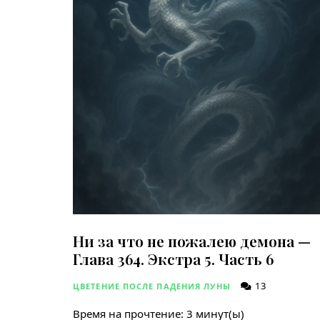
Ни за что не пожалею демона —
Глава 364. Экстра 5. Часть 6
13
ЦВЕТЕНИЕ ПОСЛЕ ПАДЕНИЯ ЛУНЫ
Время на прочтение:
3
минут(ы)