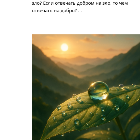
зло? Если отвечать добром на зло, то чем
отвечать на добро? …