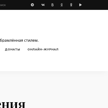
обрамлённая стилем.
ДОНАТЫ
ОНЛАЙН-ЖУРНАЛ
ения