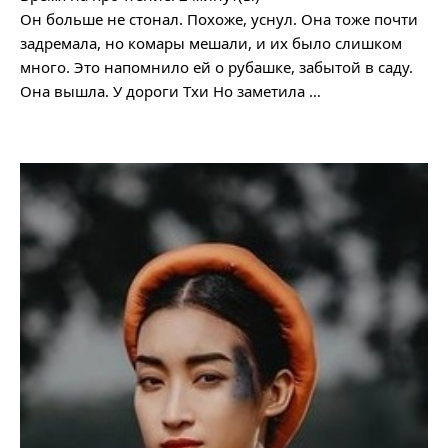
Он больше не стонал. Похоже, уснул. Она тоже почти
задремала, но комары мешали, и их было слишком
много. Это напомнило ей о рубашке, забытой в саду.
Она вышла. У дороги Тхи Но заметила …