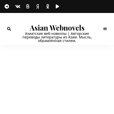
Asian Webnovels
Азиатские веб-новеллы | Авторские
переводы литературы из Азии. Мысль,
обрамлённая стилем.