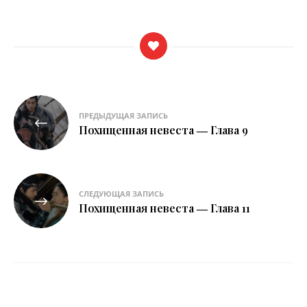
Навигация
ПРЕДЫДУЩАЯ ЗАПИСЬ
по
Похищенная невеста ― Глава 9
записям
СЛЕДУЮЩАЯ ЗАПИСЬ
Похищенная невеста ― Глава 11