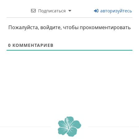
Подписаться
авторизуйтесь
Пожалуйста, войдите, чтобы прокомментировать
0
КОММЕНТАРИЕВ