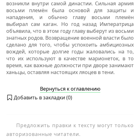
возникли внутри самой династии. Сильная армия
восьми племён была основой для защиты и
нападения, и обычно главу восьми племён
выбирал сам каган. Но год назад Императрица
объявила, что в этом году главу выберут из восьми
знатных родов. Возвращение военной власти было
сделано для того, чтобы успокоить амбициозных
вождей, которые долгие годы жаловались на то,
что их используют в качестве марионеток, в то
время, как важные должности при дворе занимают
ханьцы, оставляя настоящих ляоцев в тени.
Вернуться к оглавлению
Добавить в закладки (
0
)
Предложить правки к тексту могут только
авторизованные читатели.