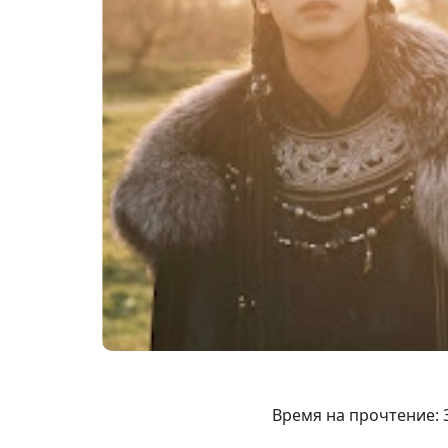
Время на прочтение: