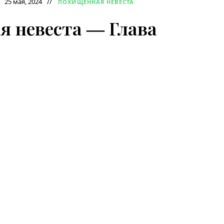
25 мая, 2024
ПОХИЩЕННАЯ НЕВЕСТА
 невеста ― Глава