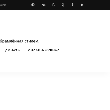
обрамлённая стилем.
ДОНАТЫ
ОНЛАЙН-ЖУРНАЛ