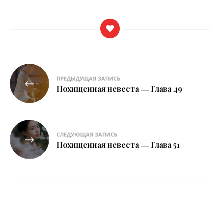
Навигация
ПРЕДЫДУЩАЯ ЗАПИСЬ
по
Похищенная невеста ― Глава 49
записям
СЛЕДУЮЩАЯ ЗАПИСЬ
Похищенная невеста ― Глава 51