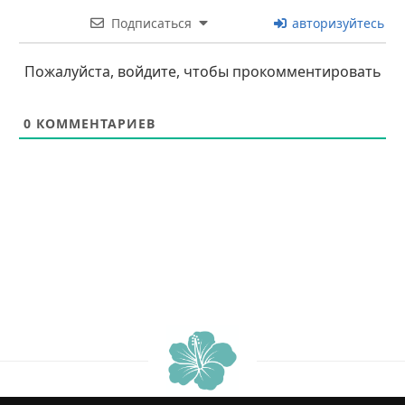
Подписаться
авторизуйтесь
Пожалуйста, войдите, чтобы прокомментировать
0
КОММЕНТАРИЕВ