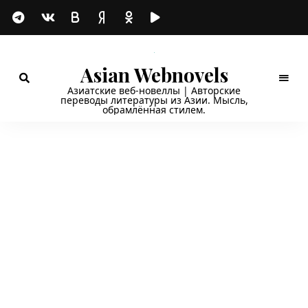
Asian Webnovels
Азиатские веб-новеллы | Авторские
переводы литературы из Азии. Мысль,
обрамлённая стилем.