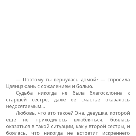
— Поэтому ты вернулась домой? — спросила
Цзянцзюань с сожалением и болью.
Судьба никогда не была благосклонна к
старшей сестре, даже её счастье оказалось
недосягаемым…
Любовь, что это такое? Она, девушка, которой
ещё не приходилось влюбляться, боялась
оказаться в такой ситуации, как у второй сестры, и
боялась, что никогда не встретит искреннего