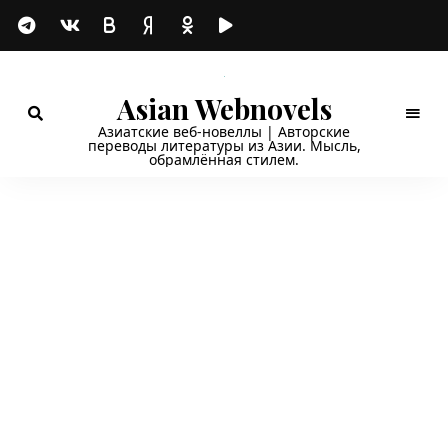
Asian Webnovels
Азиатские веб-новеллы | Авторские
переводы литературы из Азии. Мысль,
обрамлённая стилем.