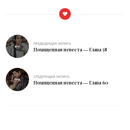
Навигация
ПРЕДЫДУЩАЯ ЗАПИСЬ
по
Похищенная невеста ― Глава 58
записям
СЛЕДУЮЩАЯ ЗАПИСЬ
Похищенная невеста ― Глава 60