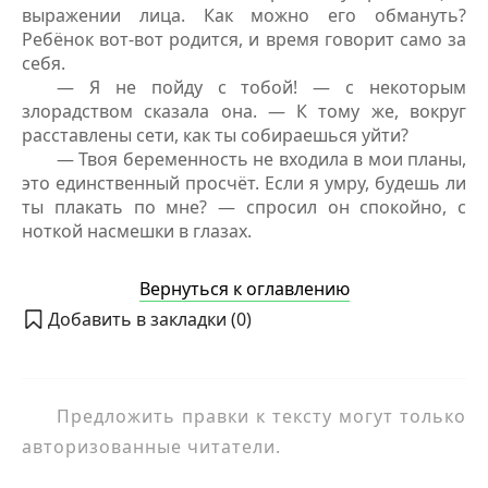
выражении лица. Как можно его обмануть?
Ребёнок вот-вот родится, и время говорит само за
себя.
— Я не пойду с тобой! — с некоторым
злорадством сказала она. — К тому же, вокруг
расставлены сети, как ты собираешься уйти?
— Твоя беременность не входила в мои планы,
это единственный просчёт. Если я умру, будешь ли
ты плакать по мне? — спросил он спокойно, с
ноткой насмешки в глазах.
Вернуться к оглавлению
Добавить в закладки (
0
)
Предложить правки к тексту могут только
авторизованные читатели.