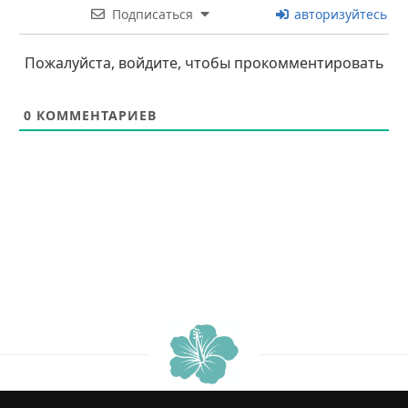
Подписаться
авторизуйтесь
Пожалуйста, войдите, чтобы прокомментировать
0
КОММЕНТАРИЕВ