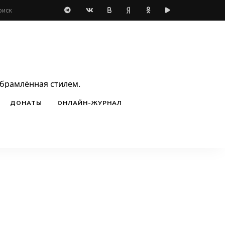
обрамлённая стилем.
ДОНАТЫ
ОНЛАЙН-ЖУРНАЛ