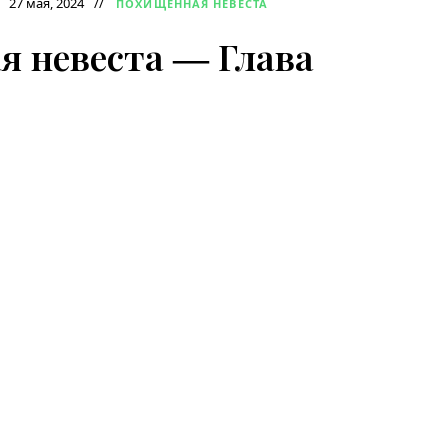
27 мая, 2024
ПОХИЩЕННАЯ НЕВЕСТА
 невеста ― Глава