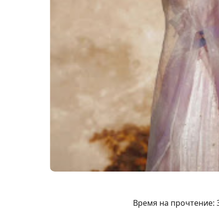
Время на прочтение: