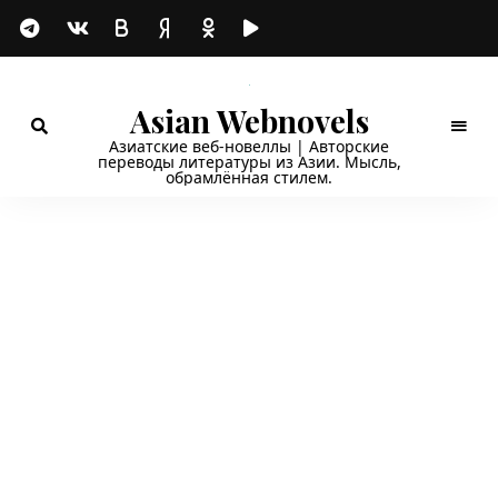
Asian Webnovels
Азиатские веб-новеллы | Авторские
переводы литературы из Азии. Мысль,
обрамлённая стилем.