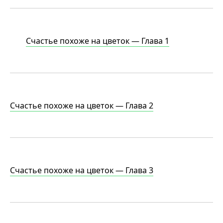
Счастье похоже на цветок — Глава 1
Счастье похоже на цветок —
Глава 2
Счастье похоже на цветок —
Глава 3