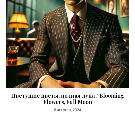
Цветущие цветы, полная луна / Blooming
Flowers, Full Moon
8 августа, 2024