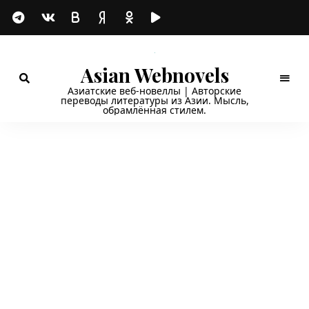
Asian Webnovels
Азиатские веб-новеллы | Авторские
переводы литературы из Азии. Мысль,
обрамлённая стилем.