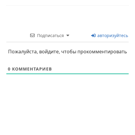
Подписаться
авторизуйтесь
Пожалуйста, войдите, чтобы прокомментировать
0
КОММЕНТАРИЕВ