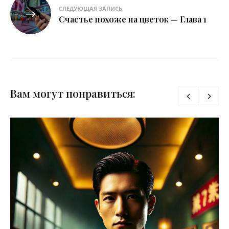
СЛЕДУЮЩАЯ ЗАПИСЬ
Счастье похоже на цветок — Глава 1
Вам могут понравиться: