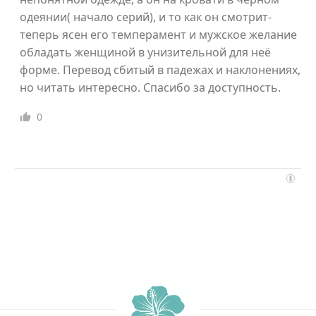
одеянии( начало серий), и то как он смотрит-
теперь ясен его темперамент и мужское желание
обладать женщиной в унизительной для неё
форме. Перевод сбитый в падежах и наклонениях,
но читать интересно. Спасибо за доступность.
0