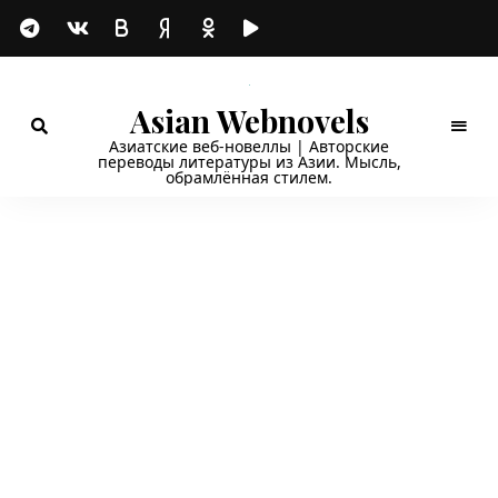
Asian Webnovels
Азиатские веб-новеллы | Авторские
переводы литературы из Азии. Мысль,
обрамлённая стилем.