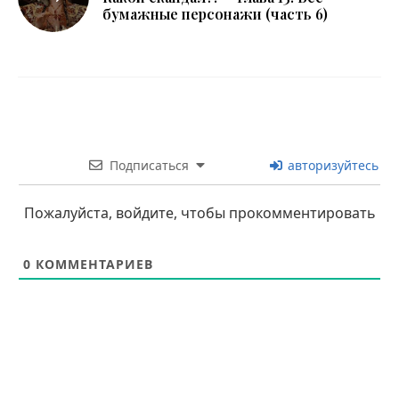
бумажные персонажи (часть 6)
Подписаться
авторизуйтесь
Пожалуйста, войдите, чтобы прокомментировать
0
КОММЕНТАРИЕВ