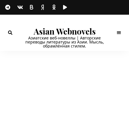
Asian Webnovels
Азиатские веб-новеллы | Авторские
переводы литературы из Азии. Мысль,
обрамлённая стилем.