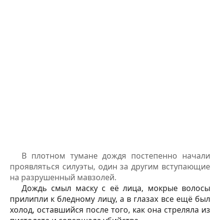
В плотном тумане дождя постепенно начали
проявляться силуэты, один за другим вступающие
на разрушенный мавзолей.
Дождь смыл маску с её лица, мокрые волосы
прилипли к бледному лицу, а в глазах все ещё был
холод, оставшийся после того, как она стреляла из