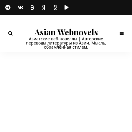
Asian Webnovels
Азиатские веб-новеллы | Авторские
переводы литературы из Азии. Мысль,
обрамлённая стилем.