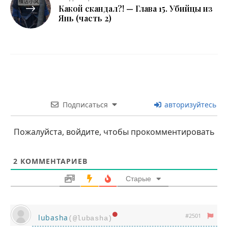
Какой скандал?! — Глава 15. Убийцы из
Янь (часть 2)
Подписаться
авторизуйтесь
Пожалуйста, войдите, чтобы прокомментировать
2
КОММЕНТАРИЕВ
Старые
#2501
lubasha
(@lubasha)