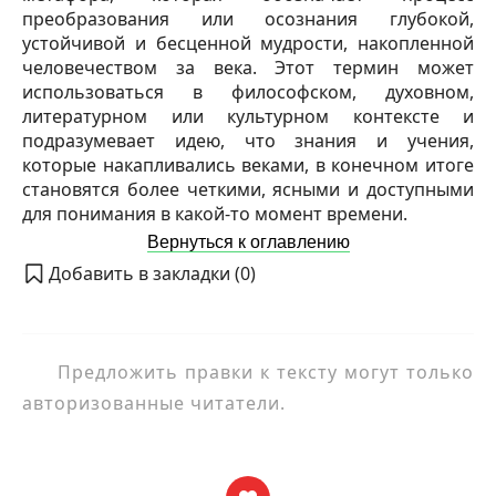
преобразования или осознания глубокой,
устойчивой и бесценной мудрости, накопленной
человечеством за века. Этот термин может
использоваться в философском, духовном,
литературном или культурном контексте и
подразумевает идею, что знания и учения,
которые накапливались веками, в конечном итоге
становятся более четкими, ясными и доступными
для понимания в какой-то момент времени.
Вернуться к оглавлению
Добавить в закладки (
0
)
Предложить правки к тексту могут только
авторизованные читатели.