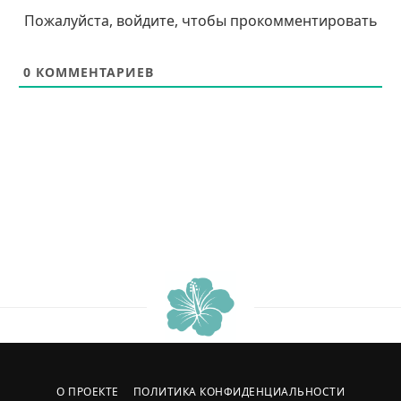
Пожалуйста, войдите, чтобы прокомментировать
0
КОММЕНТАРИЕВ
О ПРОЕКТЕ
ПОЛИТИКА КОНФИДЕНЦИАЛЬНОСТИ