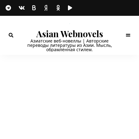
Asian Webnovels
Азиатские веб-новеллы | Авторские
переводы литературы из Азии. Мысль,
обрамлённая стилем.